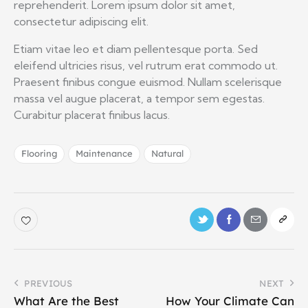
reprehenderit. Lorem ipsum dolor sit amet,
consectetur adipiscing elit.
Etiam vitae leo et diam pellentesque porta. Sed
eleifend ultricies risus, vel rutrum erat commodo ut.
Praesent finibus congue euismod. Nullam scelerisque
massa vel augue placerat, a tempor sem egestas.
Curabitur placerat finibus lacus.
Flooring
Maintenance
Natural
PREVIOUS
NEXT
What Are the Best
How Your Climate Can