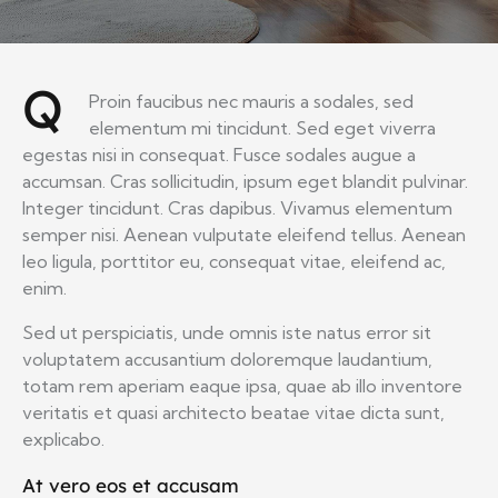
Q
Proin faucibus nec mauris a sodales, sed
elementum mi tincidunt. Sed eget viverra
egestas nisi in consequat. Fusce sodales augue a
accumsan. Cras sollicitudin, ipsum eget blandit pulvinar.
Integer tincidunt. Cras dapibus. Vivamus elementum
semper nisi. Aenean vulputate eleifend tellus. Aenean
leo ligula, porttitor eu, consequat vitae, eleifend ac,
enim.
Sed ut perspiciatis, unde omnis iste natus error sit
voluptatem accusantium doloremque laudantium,
totam rem aperiam eaque ipsa, quae ab illo inventore
veritatis et quasi architecto beatae vitae dicta sunt,
explicabo.
At vero eos et accusam