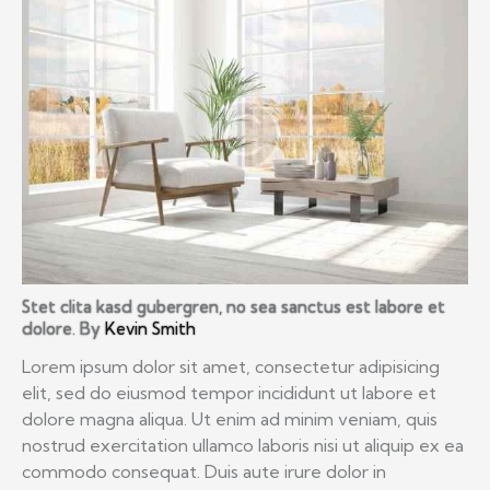
Stet clita kasd gubergren, no sea sanctus est labore et
dolore. By
Kevin Smith
Lorem ipsum dolor sit amet, consectetur adipisicing
elit, sed do eiusmod tempor incididunt ut labore et
dolore magna aliqua. Ut enim ad minim veniam, quis
nostrud exercitation ullamco laboris nisi ut aliquip ex ea
commodo consequat. Duis aute irure dolor in