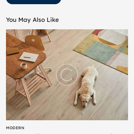
You May Also Like
MODERN