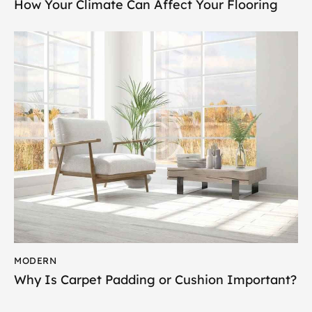
How Your Climate Can Affect Your Flooring
MODERN
Why Is Carpet Padding or Cushion Important?