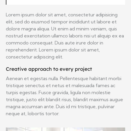
Lorem ipsum dolor sit amet, consectetur adipisicing
elit, sed do eiusmod tempor incididunt ut labore et
dolore magna aliqua. Ut enim ad minim veniam, quis
nostrud exercitation ullamco laboris nisi ut aliquip ex ea
commodo consequat. Duis aute irure dolor in
reprehenderit. Lorem ipsum dolor sit amet,
consectetur adipiscing elit.
Creative approach to every project
Aenean et egestas nulla. Pellentesque habitant morbi
tristique senectus et netus et malesuada fames ac
turpis egestas. Fusce gravida, ligula non molestie
tristique, justo elit blandit risus, blandit maximus augue
magna accumsan ante. Duis id mi tristique, pulvinar
neque at, lobortis tortor.