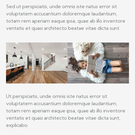
Sed ut perspiciatis, unde omnis iste natus error sit
voluptatem accusantium doloremque laudantium,
totam rem aperiam eaque ipsa, quae ab illo inventore
veritatis et quasi architecto beatae vitae dicta sunt.
Ut perspiciatis, unde omnis iste natus error sit
voluptatem accusantium doloremque laudantium,
totam rem aperiam eaque ipsa, quae ab illo inventore
veritatis et quasi architecto beatae vitae dicta sunt,
explicabo.