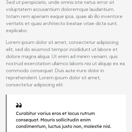
Sed ut perspiciatis, unde omnis iste natus error sit
voluptatem accusantium doloremque laudantium,
totam rem aperiam eaque ipsa, quae ab illo inventore
veritatis et quasi architecto beatae vitae dicta sunt,
explicabo.
Lorem ipsum dolor sit amet, consectetur adipisicing
elit, sed do eiusmod tempor incididunt ut labore et
dolore magna aliqua. Ut enim ad minim veniam, quis
nostrud exercitation ullamco laboris nisi ut aliquip ex ea
commodo consequat. Duis aute irure dolor in
reprehenderit. Lorem ipsum dolor sit amet,
consectetur adipiscing elit.
Curabitur varius eros et lacus rutrum
consequat. Mauris sollicitudin enim
condimentum, luctus justo non, molestie nisl.