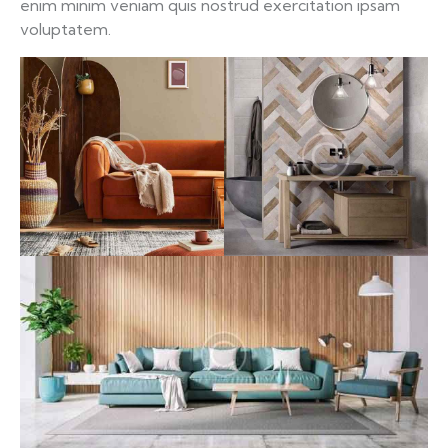
enim minim veniam quis nostrud exercitation ipsam
voluptatem.