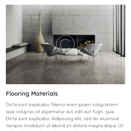
Flooring Materials
Dicta sunt explicabo. Nemo enim ipsam voluptatem
quia voluptas sit aspernatur aut odit aut fugit, quia.
Dicta sunt explicabo. Adipiscing elit, sed do eiusmod
tempor incididunt ut labore et dolore magna aliqua. Ut