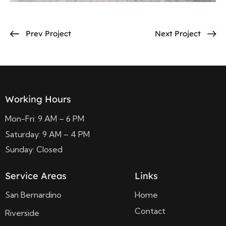
Prev Project
Next Project
Working Hours
Mon-Fri: 9 AM – 6 PM
Saturday: 9 AM – 4 PM
Sunday: Closed
Service Areas
Links
San Bernardino
Home
Contact
Riverside