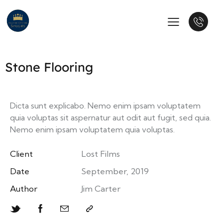
Stone Flooring
Dicta sunt explicabo. Nemo enim ipsam voluptatem
quia voluptas sit aspernatur aut odit aut fugit, sed quia.
Nemo enim ipsam voluptatem quia voluptas.
Client
Lost Films
Date
September, 2019
Author
Jim Carter